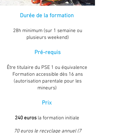
Durée de la formation
28h minimum (sur 1 semaine ou
plusieurs weekend)
Pré-requis
Être titulaire du PSE 1 ou équivalence
Formation accessible dès 16 ans
(autorisation parentale pour les
mineurs)
Prix
240 euros
la formation initiale
70 euros le recyclage annuel (7