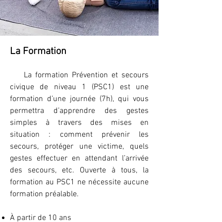
La Formation
La formation Prévention et secours
civique de niveau 1 (PSC1) est une
formation d’une journée (7h), qui vous
permettra d’apprendre des gestes
simples à travers des mises en
situation : comment prévenir les
secours, protéger une victime, quels
gestes effectuer en attendant l’arrivée
des secours, etc. Ouverte à tous, la
formation au PSC1 ne nécessite aucune
formation préalable.
À partir de 10 ans