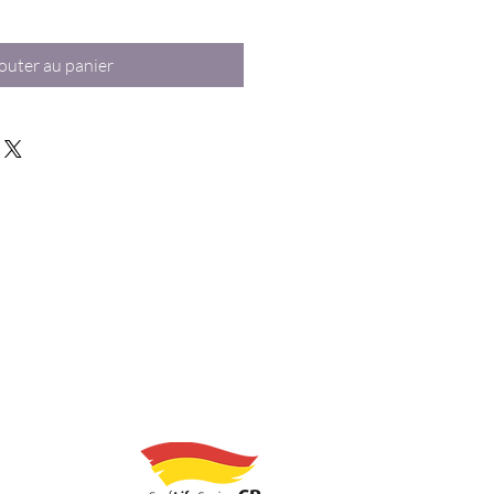
outer au panier